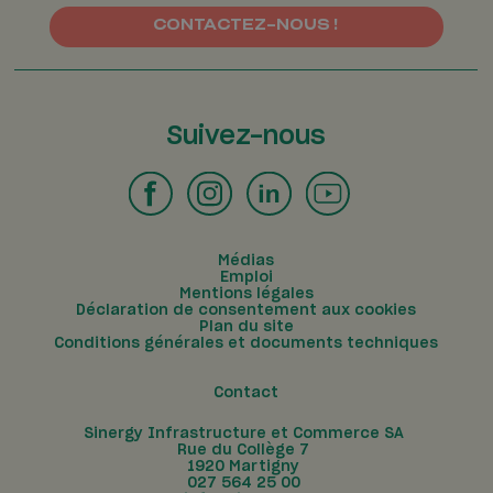
CONTACTEZ-NOUS !
Suivez-nous
Médias
Emploi
Mentions légales
Déclaration de consentement aux cookies
Plan du site
Conditions générales et documents techniques
Contact
Sinergy Infrastructure et Commerce SA
Rue du Collège 7
1920
Martigny
027 564 25 00