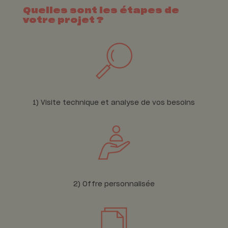
Quelles sont les étapes de
votre projet ?
1) Visite technique et analyse de vos besoins
2) Offre personnalisée