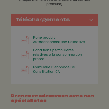
premium)
Téléchargements
Fiche produit
Autoconsommation Collective
Conditions particulières
relatives à la consommation
propre
Formulaire D’annonce De
Constitution CA
Prenez rendez-vous avec nos
spécialistes