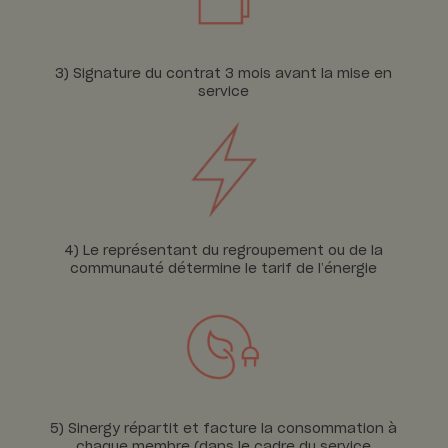
3) Signature du contrat 3 mois avant la mise en
service
4) Le représentant du regroupement ou de la
communauté détermine le tarif de l’énergie
5) Sinergy répartit et facture la consommation à
chaque membre (dans le cadre du service