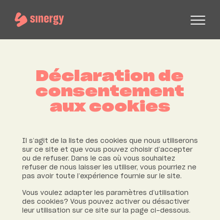
Déclaration de
consentement
aux cookies
Il s’agit de la liste des cookies que nous utiliserons
sur ce site et que vous pouvez choisir d’accepter
ou de refuser. Dans le cas où vous souhaitez
refuser de nous laisser les utiliser, vous pourriez ne
pas avoir toute l’expérience fournie sur le site.
Vous voulez adapter les paramètres d’utilisation
des cookies? Vous pouvez activer ou désactiver
leur utilisation sur ce site sur la page ci-dessous.