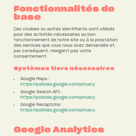
Fonctionnalités de
base
Ces cookies ou autres identifiants sont utilisés
pour des activités nécessaires au bon
fonctionnement de notre site ou à la prestation
des services que vous nous avez demandée et,
par conséquent, n'exigent pas votre
consentement.
Systèmes tiers nécessaires
Google Maps :
https://policies.google.com/privacy
Google Search API :
https://policies.google.com/privacy
Google Recaptcha :
https://policies.google.com/privacy
Google Analytics