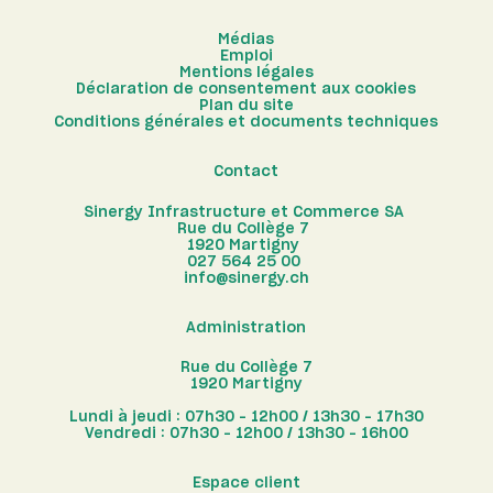
Médias
Emploi
Mentions légales
Déclaration de consentement aux cookies
Plan du site
Conditions générales et documents techniques
Contact
Sinergy Infrastructure et Commerce SA
Rue du Collège 7
1920
Martigny
027 564 25 00
info@sinergy.ch
Administration
Rue du Collège 7
1920 Martigny
Lundi à jeudi : 07h30 – 12h00 / 13h30 – 17h30
Vendredi : 07h30 – 12h00 / 13h30 – 16h00
Espace client