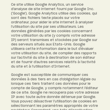
Ce site utilise Google Analytics, un service
d'analyse de site internet fourni par Google Inc.
('Google'). Google Analytics utilise des cookies, qui
sont des fichiers texte placés sur votre
ordinateur, pour aider le site internet à analyser
l'utilisation du site par ses utilisateurs. Les
données générées par les cookies concernant
votre utilisation du site (y compris votre adresse
IP) seront transmises et stockées par Google sur
des serveurs situés aux Etats-Unis. Google
utilisera cette information dans le but d'évaluer
votre utilisation du site, de compiler des rapports
sur l'activité du site à destination de son éditeur
et de fournir d'autres services relatifs à l'activité
du site et à l'utilisation d'Internet.
Google est susceptible de communiquer ces
données à des tiers en cas d'obligation légale ou
lorsque ces tiers traitent ces données pour le
compte de Google, y compris notamment l'éditeur
de ce site. Google ne recoupera pas votre adresse
IP avec toute autre donnée détenue par Google.
Vous pouvez désactiver l'utilisation de cookies en
sélectionnant les paramètres appropriés de votre