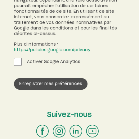
navigateur. Cependant, une telle désactivation
pourrait empêcher l'utilisation de certaines
fonctionnalités de ce site. En utilisant ce site
internet, vous consentez expressément au
traitement de vos données nominatives par
Google dans les conditions et pour les finalités
décrites ci-dessus.
Plus d’informations :
https://policies.google.com/privacy
Activer Google Analytics
Enregistrer mes préférences
Suivez-nous