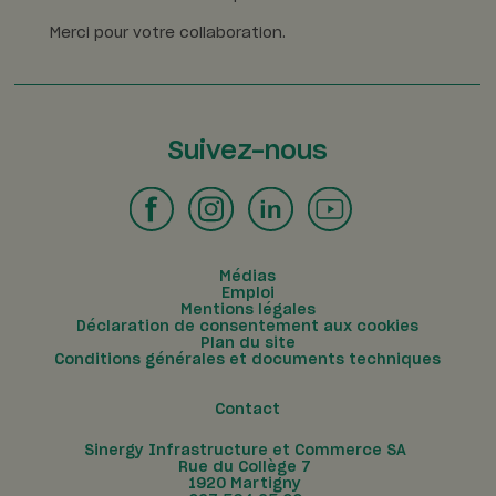
Merci pour votre collaboration.
Suivez-nous
Médias
Emploi
Mentions légales
Déclaration de consentement aux cookies
Plan du site
Conditions générales et documents techniques
Contact
Sinergy Infrastructure et Commerce SA
Rue du Collège 7
1920
Martigny