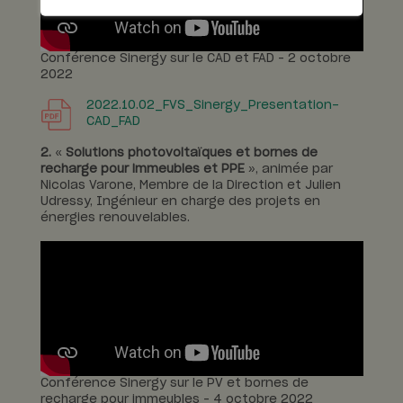
Conférence Sinergy sur le CAD et FAD – 2 octobre
2022
2022.10.02_FVS_Sinergy_Presentation-
CAD_FAD
2.
«
Solutions photovoltaïques et bornes de
recharge pour immeubles et PPE
», animée par
Nicolas Varone, Membre de la Direction et Julien
Udressy, Ingénieur en charge des projets en
énergies renouvelables.
Conférence Sinergy sur le PV et bornes de
recharge pour immeubles – 4 octobre 2022