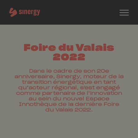
Foire du Valais
2022
Dans le cadre de son 20e
anniversaire, Sinergy, moteur de la
transition énergétique en tant
qu’acteur régional, s'est engagé
comme partenaire de l’innovation
au sein du nouvel Espace
Innothèque de la dernière Foire
du Valais 2022.