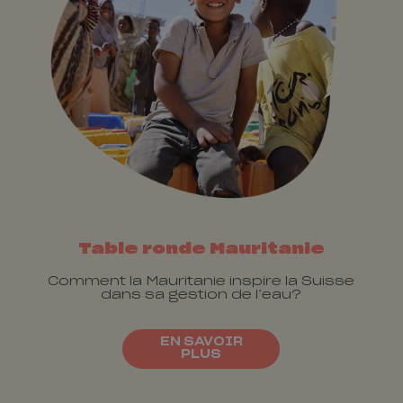
Table ronde Mauritanie
Comment la Mauritanie inspire la Suisse
dans sa gestion de l’eau?
EN SAVOIR
PLUS