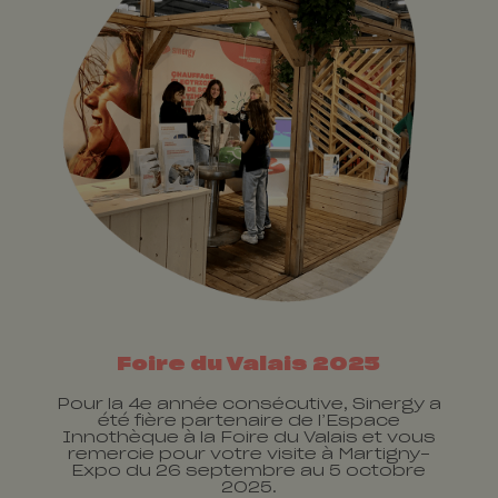
Foire du Valais 2025
Pour la 4e année consécutive, Sinergy a
été fière partenaire de l’Espace
Innothèque à la Foire du Valais et vous
remercie pour votre visite à Martigny-
Expo du 26 septembre au 5 octobre
2025.