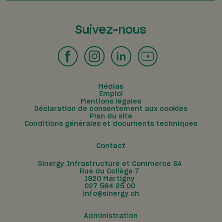
Suivez-nous
Médias
Emploi
Mentions légales
Déclaration de consentement aux cookies
Plan du site
Conditions générales et documents techniques
Contact
Sinergy Infrastructure et Commerce SA
Rue du Collège 7
1920
Martigny
027 564 25 00
info@sinergy.ch
Administration