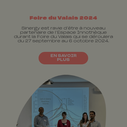
Foire du Valais 2024
Sinergy est ravie d’être à nouveau
partenaire de l’Espace Innothèque
durant la Foire du Valais qui se déroulera
du 27 septembre au 6 octobre 2024.
EN SAVOIR
PLUS