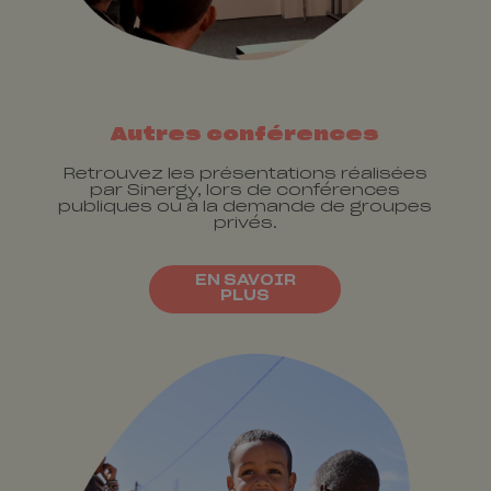
Autres conférences
Retrouvez les présentations réalisées
par Sinergy, lors de conférences
publiques ou à la demande de groupes
privés.
EN SAVOIR
PLUS