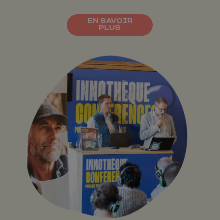
EN SAVOIR
PLUS