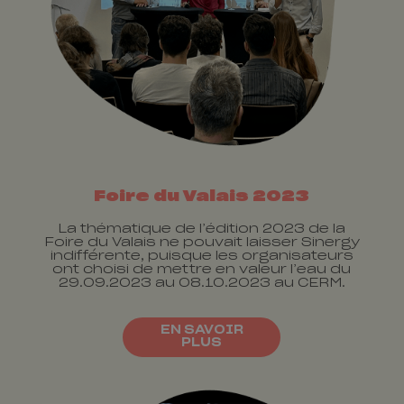
Foire du Valais 2023
La thématique de l’édition 2023 de la
Foire du Valais ne pouvait laisser Sinergy
indifférente, puisque les organisateurs
ont choisi de mettre en valeur l’eau du
29.09.2023 au 08.10.2023 au CERM.
EN SAVOIR
PLUS