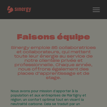
Faisons équipe
Sinergy emploie 85 collaboratrices
et collaborateurs, qui mettent
toute leur énergie au service de
notre clientèle privée et
professionnelle. Chaque année,
nous offrons également des
places d’apprentissage et de
stage.
Nous avons pour mission d’apporter à la
population et aux entreprises de Martigny et
région, un confort optimal tout en visant la
neutralité carbone. Cela se traduit par un