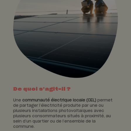
De quoi s’agit-il ?
Une
communauté électrique locale (CEL)
permet
de partager l’électricité produite par une ou
plusieurs installations photovoltaïques avec
plusieurs consommateurs situés à proximité, au
sein d’un quartier ou de l’ensemble de la
commune.