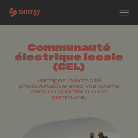
Communauté
électrique locale
(CEL)
Partagez l'électricité
photovoltaïque avec vos voisins
dans un quartier ou une
commune.