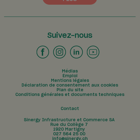
Suivez-nous
Médias
Emploi
Mentions légales
Déclaration de consentement aux cookies
Plan du site
Conditions générales et documents techniques
Contact
Sinergy Infrastructure et Commerce SA
Rue du Collège 7
1920
Martigny
027 564 25 00
info@sinergy.ch