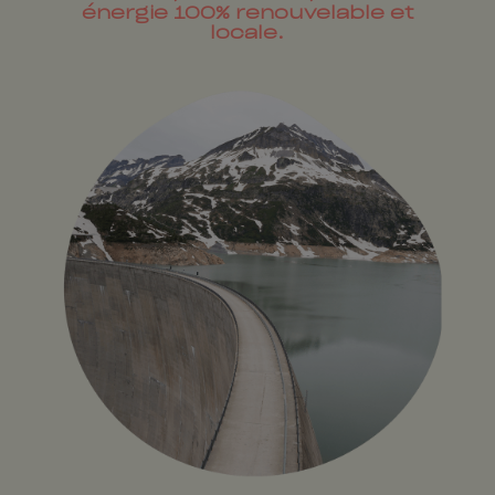
énergie 100% renouvelable et
locale.