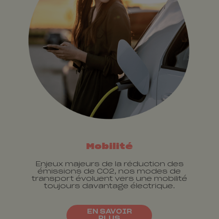
Mobilité
Enjeux majeurs de la réduction des
émissions de CO2, nos modes de
transport évoluent vers une mobilité
toujours davantage électrique.
EN SAVOIR
PLUS