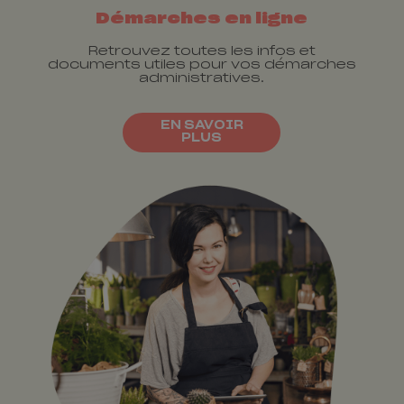
Démarches en ligne
Retrouvez toutes les infos et
documents utiles pour vos démarches
administratives.
EN SAVOIR
PLUS