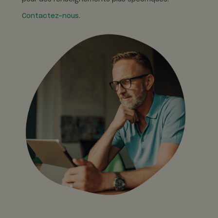
Contactez-nous.