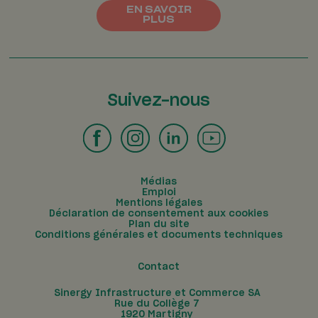
EN SAVOIR
PLUS
Suivez-nous
Médias
Emploi
Mentions légales
Déclaration de consentement aux cookies
Plan du site
Conditions générales et documents techniques
Contact
Sinergy Infrastructure et Commerce SA
Rue du Collège 7
1920
Martigny