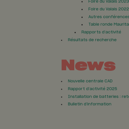
Foire du Valais 2023
Foire du Valais 2022
Autres conférence
Table ronde Maurita
Rapports d’activité
Résultats de recherche
News
Nouvelle centrale CAD
Rapport d’activité 2025
Installation de batteries : ret
Bulletin d’information