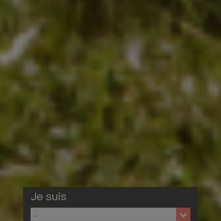
Je suis