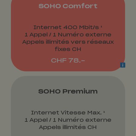
SOHO Comfort
Internet 400 Mbit/s ¹
1 Appel / 1 Numéro externe
Appels illimités vers réseaux
fixes CH
CHF 78.-
SOHO Premium
Internet Vitesse Max. ¹
1 Appel / 1 Numéro externe
Appels illimités CH