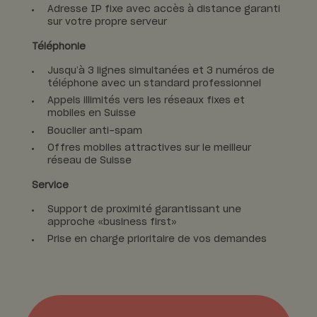
Adresse IP fixe avec accès à distance garanti
sur votre propre serveur
Téléphonie
Jusqu’à 3 lignes simultanées et 3 numéros de
téléphone avec un standard professionnel
Appels illimités vers les réseaux fixes et
mobiles en Suisse
Bouclier anti-spam
Offres mobiles attractives sur le meilleur
réseau de Suisse
Service
Support de proximité garantissant une
approche «business first»
Prise en charge prioritaire de vos demandes