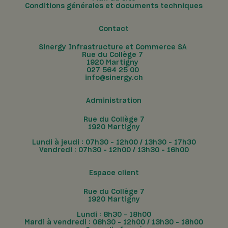
Conditions générales et documents techniques
Contact
Sinergy Infrastructure et Commerce SA
Rue du Collège 7
1920
Martigny
027 564 25 00
info@sinergy.ch
Administration
Rue du Collège 7
1920 Martigny
Lundi à jeudi : 07h30 – 12h00 / 13h30 – 17h30
Vendredi : 07h30 – 12h00 / 13h30 – 16h00
Espace client
Rue du Collège 7
1920 Martigny
Lundi : 8h30 – 18h00
Mardi à vendredi : 08h30 – 12h00 / 13h30 – 18h00