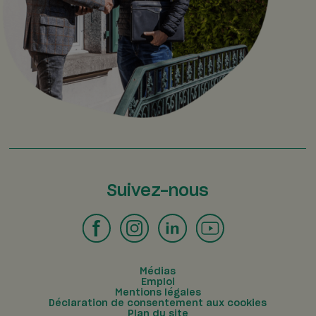
Suivez-nous
Médias
Emploi
Mentions légales
Déclaration de consentement aux cookies
Plan du site